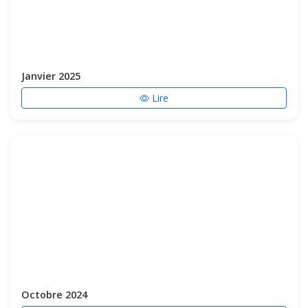
Janvier 2025
Lire
Octobre 2024