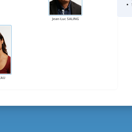
Jean-Luc SALING
EAU