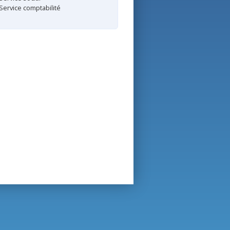
Service comptabilité