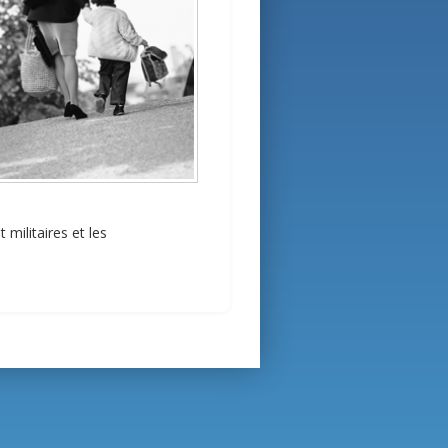
militaires et les