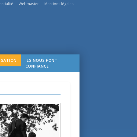
ntialité
Webmaster
Mentions légales
ISATION
ILS NOUS FONT
CONFIANCE