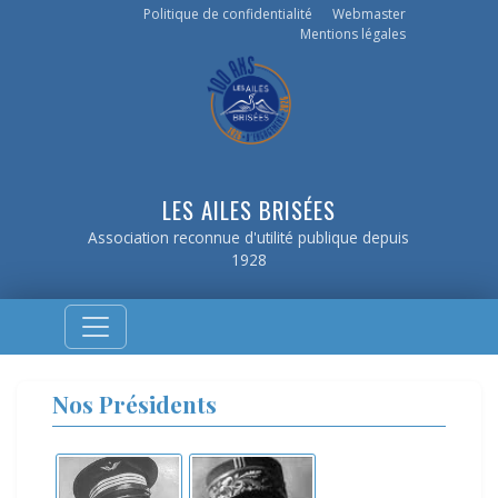
Politique de confidentialité
Webmaster
Mentions légales
LES AILES BRISÉES
Association reconnue d'utilité publique depuis
1928
Nos Présidents