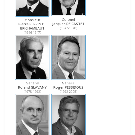
Colonel
Monsieur
Jacques DE CASTET
Pierre PERRIN DE
BRICHAMBAUT
(1947-1978)
(1946-1947)
Général
Général
Roger PESSIDOUS
Roland GLAVANY
(1992-2005)
(1978-1992)