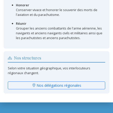
Honorer
Conserver vivace et honorer le souvenir des morts de
l'aviation et du parachutisme.
Réunir
Grouper les anciens combattants de l'arme aérienne, les
navigants et anciens navigants civils et militaires ainsi que
les parachutistes et anciens parachutistes.
Nos structures
Selon votre situation géographique, vos interlocuteurs
régionaux changent.
Nos délégations régionales